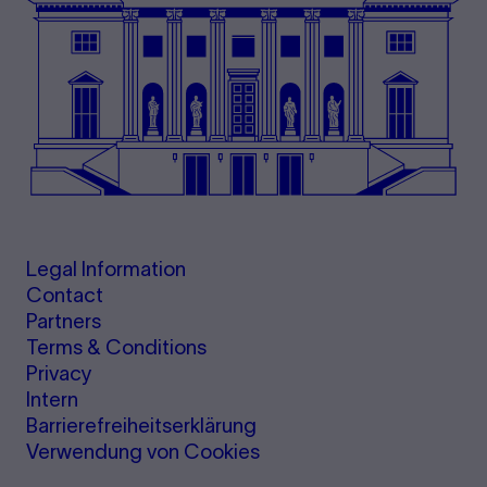
Legal Information
Contact
Partners
Terms & Conditions
Privacy
Intern
Barrierefreiheitserklärung
Verwendung von Cookies