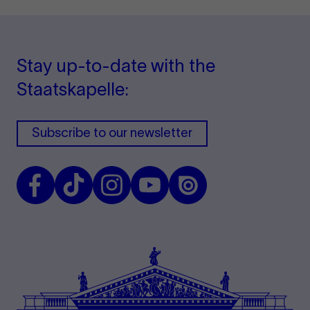
Stay up-to-date with the
Staatskapelle:
Subscribe to our newsletter
Facebook
TikTok
Instagram
Youtube
Issuu