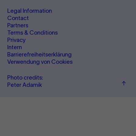
Legal Information
Contact
Partners
Terms & Conditions
Privacy
Intern
Barrierefreiheitserklärung
Verwendung von Cookies
Photo credits:
Back
Peter Adamik
to
top