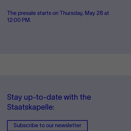
The pre­s­ale starts on Thursday, May 28 at
12:00 PM.
Stay up-to-date with the
Staatskapelle:
Subscribe to our newsletter