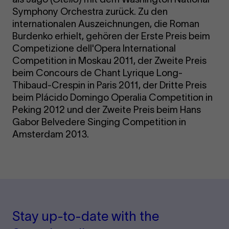
Symphony Orchestra zurück. Zu den
internationalen Auszeichnungen, die Roman
Burdenko erhielt, gehören der Erste Preis beim
Competizione dell'Opera International
Competition in Moskau 2011, der Zweite Preis
beim Concours de Chant Lyrique Long-
Thibaud-Crespin in Paris 2011, der Dritte Preis
beim Plácido Domingo Operalia Competition in
Peking 2012 und der Zweite Preis beim Hans
Gabor Belvedere Singing Competition in
Amsterdam 2013.
Stay up-to-date with the