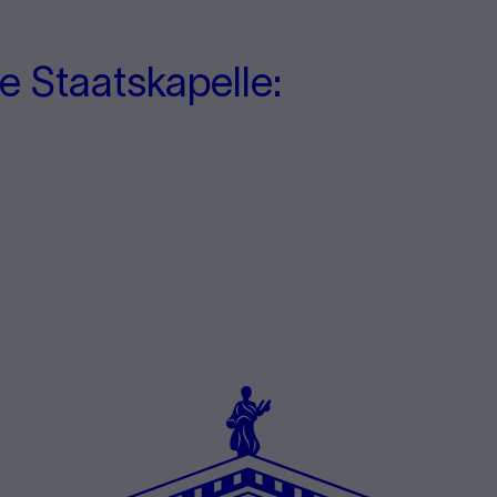
e Staatskapelle: