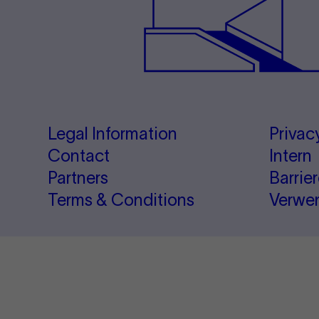
Legal Information
Privac
Contact
Intern
Partners
Barrie
Terms & Conditions
Verwe