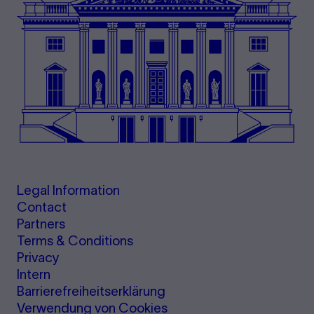
Legal Information
Contact
Partners
Terms & Conditions
Privacy
Intern
Barrierefreiheitserklärung
Verwendung von Cookies