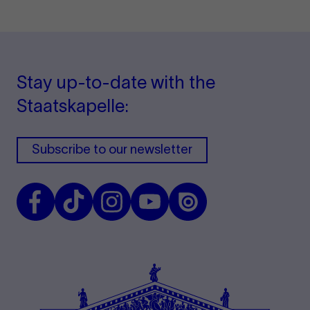
Stay up-to-date with the
Staatskapelle:
Subscribe to our newsletter
Facebook
TikTok
Instagram
Youtube
Issuu