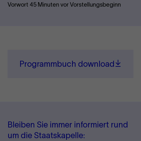
Vorwort 45 Minuten vor Vorstellungsbeginn
Programmbuch download
Bleiben Sie immer informiert rund
um die Staatskapelle: