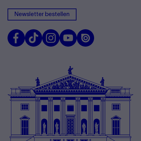
Newsletter bestellen
Facebook
TikTok
Instagram
Youtube
Issuu