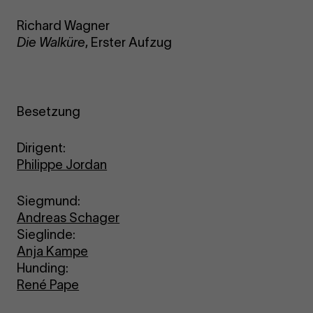
Richard Wagner
Die Walküre
, Erster Aufzug
Besetzung
Dirigent:
Philippe Jordan
Siegmund:
Andreas Schager
Sieglinde:
Anja Kampe
Hunding:
René Pape