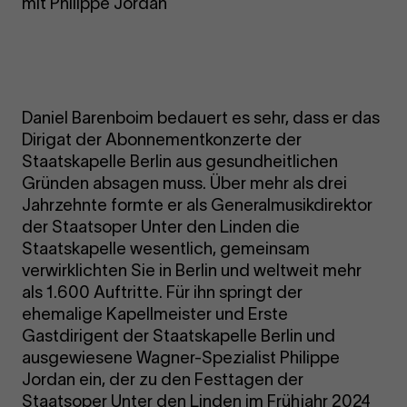
mit Philippe Jordan
Daniel Barenboim bedauert es sehr, dass er das
Dirigat der Abonnementkonzerte der
Staatskapelle Berlin aus gesundheitlichen
Gründen absagen muss. Über mehr als drei
Jahrzehnte formte er als Generalmusikdirektor
der Staatsoper Unter den Linden die
Staatskapelle wesentlich, gemeinsam
verwirklichten Sie in Berlin und weltweit mehr
als 1.600 Auftritte. Für ihn springt der
ehemalige Kapellmeister und Erste
Gastdirigent der Staatskapelle Berlin und
ausgewiesene Wagner-Spezialist Philippe
Jordan ein, der zu den Festtagen der
Staatsoper Unter den Linden im Frühjahr 2024