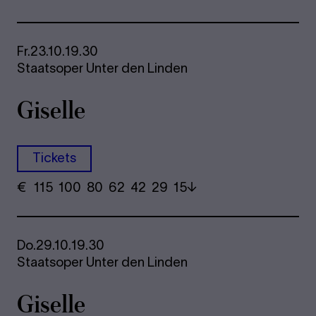
Fr.
23.10.
19.30
Staatsoper Unter den Linden
Giselle
Tickets
€
​ 115 100 80​ 62 42 29​ 15
Do.
29.10.
19.30
Staatsoper Unter den Linden
Giselle