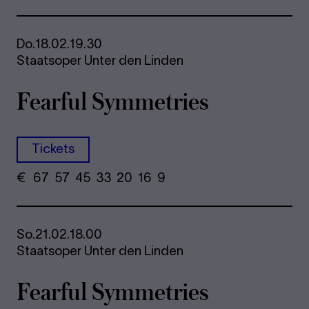
Do.
18.02.
19.30
Staatsoper Unter den Linden
Fearful Symmetries
Tickets
€
​ 67 57 45​ 33 20 16​ 9
So.
21.02.
18.00
Staatsoper Unter den Linden
Fearful Symmetries