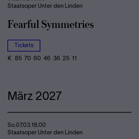
Staatsoper Unter den Linden
Fearful Symmetries
Tickets
€
​ 85 70 60​ 46 36 25​ 11
März 2027
So.
07.03.
18.00
Staatsoper Unter den Linden