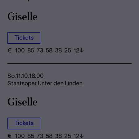
Giselle
Tickets
€
​ 100 85 73​ 58 38 25​ 12
So.
11.10.
18.00
Staatsoper Unter den Linden
Giselle
Tickets
€
​ 100 85 73​ 58 38 25​ 12