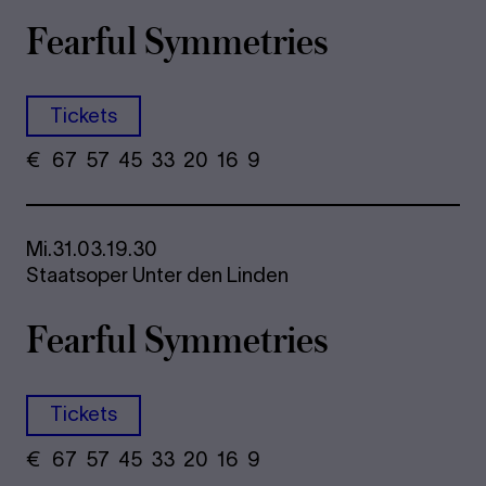
Fearful Symmetries
Tickets
€
​ 67 57 45​ 33 20 16​ 9
Mi.
31.03.
19.30
Staatsoper Unter den Linden
Fearful Symmetries
Tickets
€
​ 67 57 45​ 33 20 16​ 9