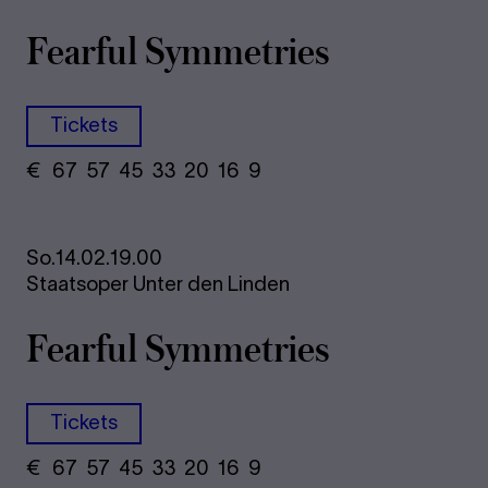
Fearful Symmetries
Tickets
€
​ 67 57 45​ 33 20 16​ 9
So.
14.02.
19.00
Staatsoper Unter den Linden
Fearful Symmetries
Tickets
€
​ 67 57 45​ 33 20 16​ 9