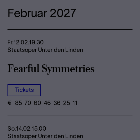
Februar 2027
Fr.
12.02.
19.30
Staatsoper Unter den Linden
Fearful Symmetries
Tickets
€
​ 85 70 60​ 46 36 25​ 11
So.
14.02.
15.00
Staatsoper Unter den Linden