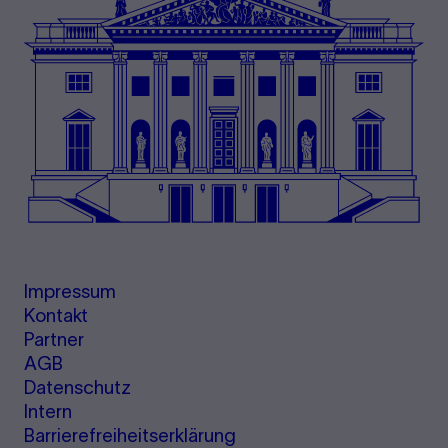
Impressum
Kontakt
Partner
AGB
Datenschutz
Intern
Barrierefreiheitserklärung