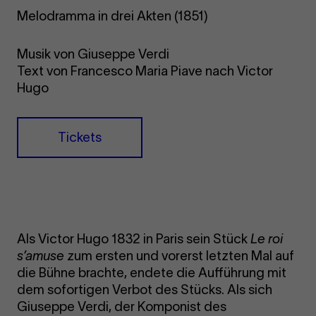
Melodramma in drei Akten (1851)
Musik von Giuseppe Verdi
Text von Francesco Maria Piave nach Victor
Hugo
Tickets
Als Victor Hugo 1832 in Paris sein Stück
Le roi
s’amuse
zum ersten und vorerst letzten Mal auf
die Bühne brachte, endete die Aufführung mit
dem sofortigen Verbot des Stücks. Als sich
Giuseppe Verdi, der Komponist des