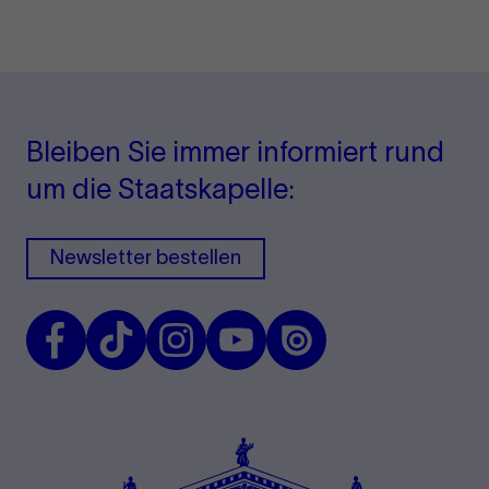
Bleiben Sie immer informiert rund
um die Staatskapelle:
Newsletter bestellen
Facebook
TikTok
Instagram
Youtube
Issuu