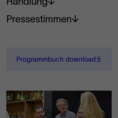
Handlung
Pressestimmen
Programmbuch download