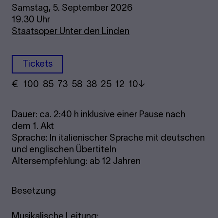
Samstag, 5. September 2026
19.30 Uhr
Staatsoper Unter den Linden
Tickets
€
​ 100 85 73​ 58 38 25​ 12 10
Dauer: ca. 2:40 h inklusive einer Pause nach
dem 1. Akt
Sprache: In italienischer Sprache mit deutschen
und englischen Übertiteln
Altersempfehlung: ab 12 Jahren
Besetzung
Musikalische Leitung: