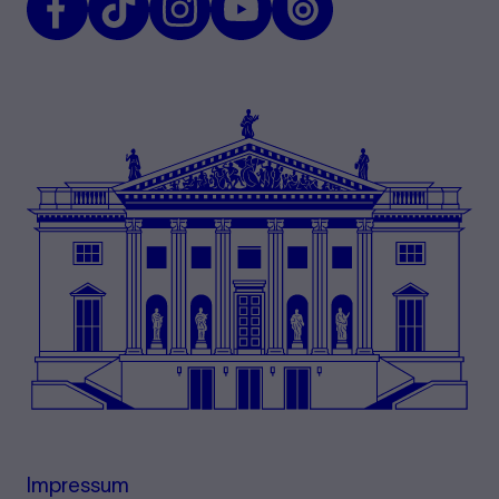
Impressum