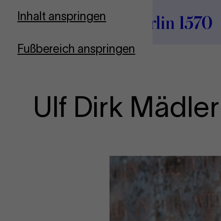
Zur Startseite
Inhalt anspringen
Fußbereich anspringen
Ulf Dirk Mädler