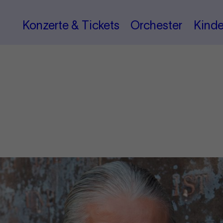
Konzerte & Tickets
Orchester
Kinde