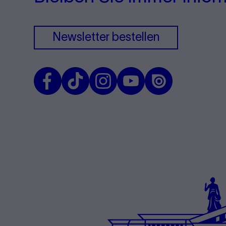
Newsletter bestellen
Facebook
TikTok
Instagram
Youtube
Issuu