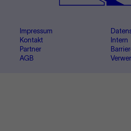
Impressum
Daten
Kontakt
Intern
Partner
Barrie
AGB
Verwe