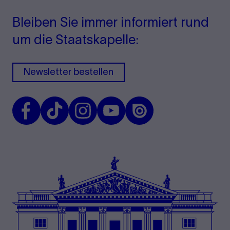
Bleiben Sie immer informiert rund
um die Staatskapelle:
Newsletter bestellen
Facebook
TikTok
Instagram
Youtube
Issuu