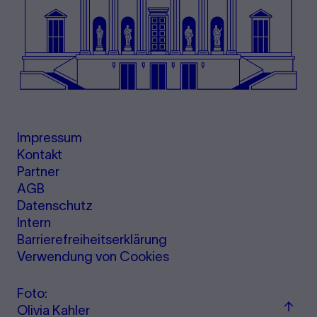
Impressum
Kontakt
Partner
AGB
Datenschutz
Intern
Barrierefreiheitserklärung
Verwendung von Cookies
Foto:
Zum
Olivia Kahler