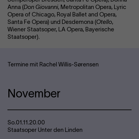
Anna (
Don Giovanni
, Metropolitan Opera, Lyric
Opera of Chicago, Royal Ballet and Opera,
Santa Fe Opera) und Desdemona (
Otello
,
Wiener Staatsoper, LA Opera, Bayerische
Staatsoper).
Termine mit Rachel Willis-Sørensen
November
So.
01.11.
20.00
Staatsoper Unter den Linden