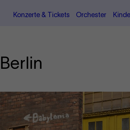
Konzerte & Tickets
Orchester
Kinde
Berlin