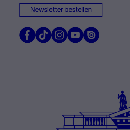
Newsletter bestellen
Facebook
TikTok
Instagram
Youtube
Issuu