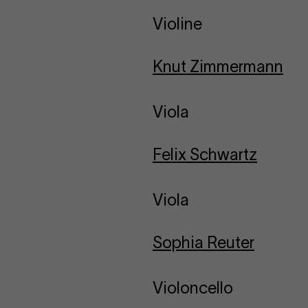
Violine
Knut Zimmermann
Viola
Felix Schwartz
Viola
Sophia Reuter
Violoncello