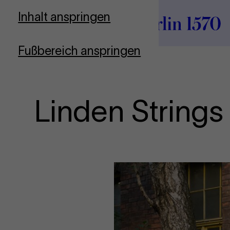
Zur Startseite
Inhalt anspringen
Fußbereich anspringen
Linden Strings 