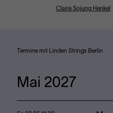
Claire Sojung Henkel
Termine mit Linden Strings Berlin
Mai 2027