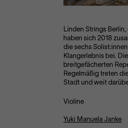
Linden Strings Berlin,
haben sich 2018 zusa
die sechs Solist:innen
Klangerlebnis bei. Die
breitgefächerten Repe
Regelmäßig treten die
Stadt und weit darübe
Violine
Yuki Manuela Janke