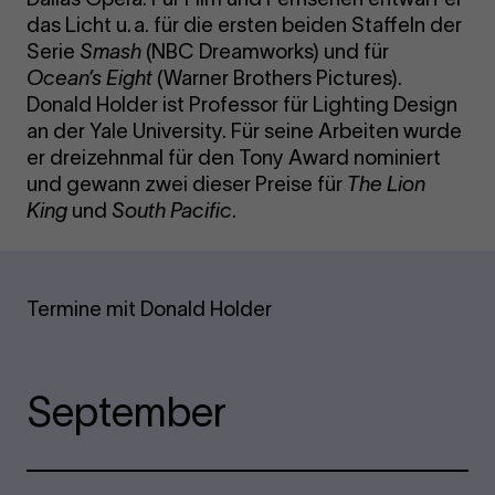
das Licht u. a. für die ersten beiden Staffeln der
Serie
Smash
(NBC Dreamworks) und für
Ocean’s Eight
(Warner Brothers Pictures).
Donald Holder ist Professor für Lighting Design
an der Yale University. Für seine Arbeiten wurde
er dreizehnmal für den Tony Award nominiert
und gewann zwei dieser Preise für
The Lion
King
und
South Pacific
.
Termine mit Donald Holder
September