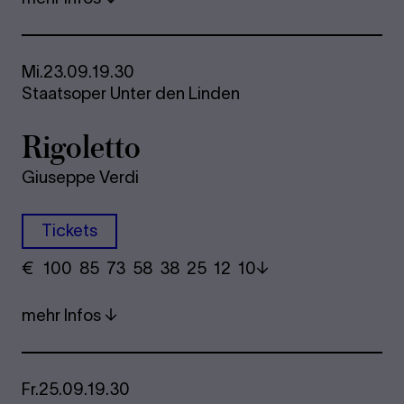
Mi.
23.09.
19.30
Staatsoper Unter den Linden
Rigoletto
Giuseppe Verdi
Tickets
€
​ 100 85 73​ 58 38 25​ 12 10
mehr Infos
Fr.
25.09.
19.30