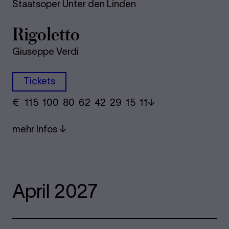
Staatsoper Unter den Linden
Rigoletto
Giuseppe Verdi
Tickets
€
​ 115 100 80​ 62 42 29​ 15 11
mehr Infos
April 2027