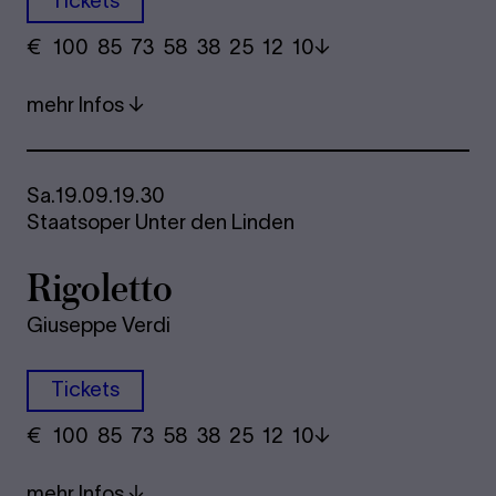
Tickets
€
​ 100 85 73​ 58 38 25​ 12 10
mehr Infos
Sa.
19.09.
19.30
Staatsoper Unter den Linden
Rigoletto
Giuseppe Verdi
Tickets
€
​ 100 85 73​ 58 38 25​ 12 10
mehr Infos