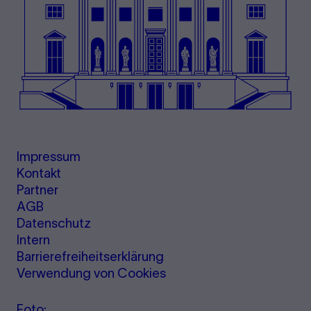
Impressum
Kontakt
Partner
AGB
Datenschutz
Intern
Barrierefreiheitserklärung
Verwendung von Cookies
Foto: