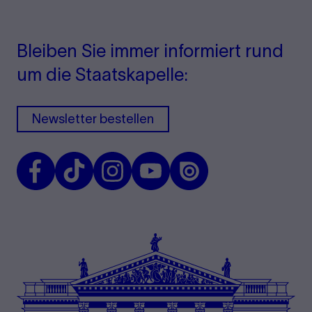
Bleiben Sie immer informiert rund
um die Staatskapelle:
Newsletter bestellen
Facebook
TikTok
Instagram
Youtube
Issuu