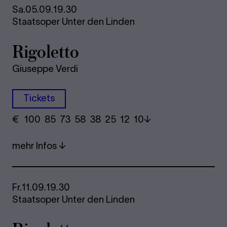
Sa.
05.09.
19.30
Staatsoper Unter den Linden
Rigoletto
Giuseppe Verdi
Tickets
€
​ 100 85 73​ 58 38 25​ 12 10
mehr Infos
Fr.
11.09.
19.30
Staatsoper Unter den Linden