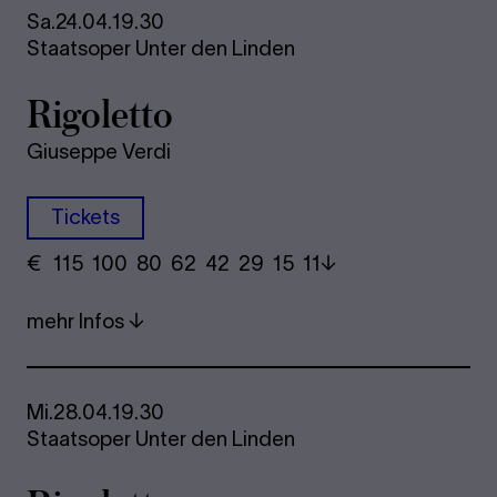
Sa.
24.04.
19.30
Staatsoper Unter den Linden
Rigoletto
Giuseppe Verdi
Tickets
€
​ 115 100 80​ 62 42 29​ 15 11
mehr Infos
Mi.
28.04.
19.30
Staatsoper Unter den Linden