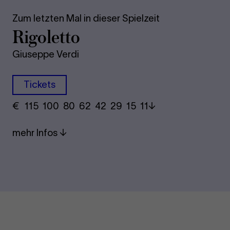
Zum letzten Mal in dieser Spielzeit
Rigoletto
Giuseppe Verdi
Tickets
€
​ 115 100 80​ 62 42 29​ 15 11
mehr Infos