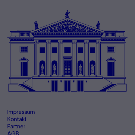
Impressum
Kontakt
Partner
AGB