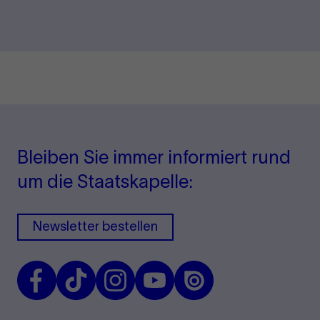
Bleiben Sie immer informiert rund
um die Staatskapelle:
Newsletter bestellen
Facebook
TikTok
Instagram
Youtube
Issuu