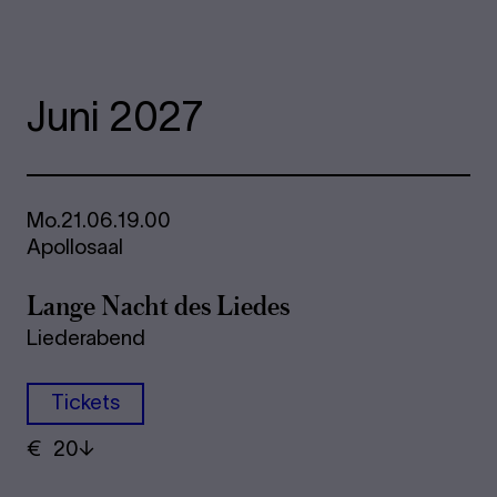
Juni 2027
Mo.
21.06.
19.00
Apollosaal
Lange Nacht des Lie­des
Liederabend
Tickets
€
​ 20