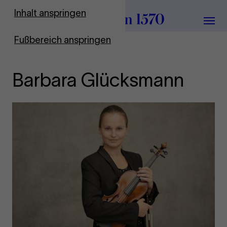
Zur Startseite
Inhalt anspringen
Menü
Fußbereich anspringen
Barbara Glücksmann