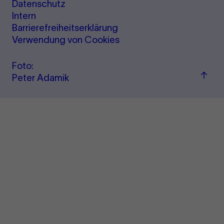
Datenschutz
Intern
Barrierefreiheitserklärung
Verwendung von Cookies
Foto:
Zum
Peter Adamik
Seite
sprin