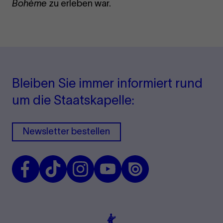
Bohème
zu erleben war.
Bleiben Sie immer informiert rund
um die Staatskapelle:
Newsletter bestellen
Facebook
TikTok
Instagram
Youtube
Issuu