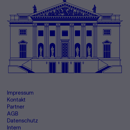
Impressum
Kontakt
Partner
AGB
Datenschutz
Intern