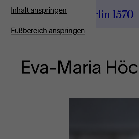
Zur Startseite
Inhalt anspringen
Fußbereich anspringen
Eva-Maria Hö