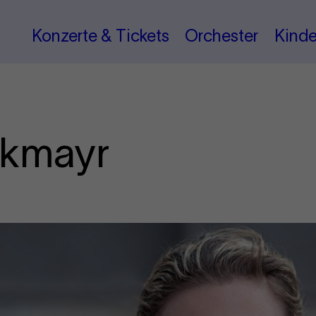
Konzerte & Tickets
Orchester
Kinde
ckmayr