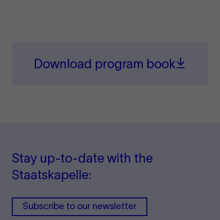
Download program book
Stay up-to-date with the
Staatskapelle:
Subscribe to our newsletter