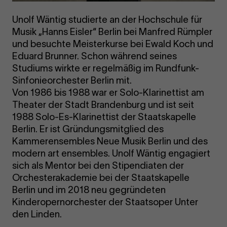
Unolf Wäntig studierte an der Hochschule für
Musik „Hanns Eisler“ Berlin bei Manfred Rümpler
und besuchte Meisterkurse bei Ewald Koch und
Eduard Brunner. Schon während seines
Studiums wirkte er regelmäßig im Rundfunk-
Sinfonieorchester Berlin mit.
Von 1986 bis 1988 war er Solo-Klarinettist am
Theater der Stadt Brandenburg und ist seit
1988 Solo-Es-Klarinettist der Staatskapelle
Berlin. Er ist Gründungsmitglied des
Kammerensembles Neue Musik Berlin und des
modern art ensembles. Unolf Wäntig engagiert
sich als Mentor bei den Stipendiaten der
Orchesterakademie bei der Staatskapelle
Berlin und im 2018 neu gegründeten
Kinderopernorchester der Staatsoper Unter
den Linden.