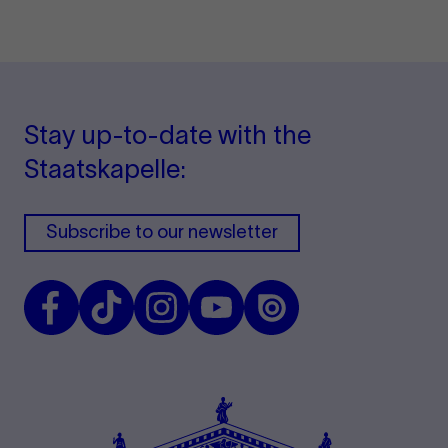
Stay up-to-date with the
Staatskapelle:
Subscribe to our newsletter
Facebook
TikTok
Instagram
Youtube
Issuu