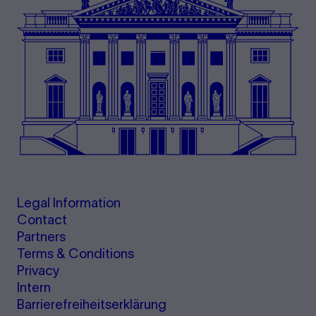
Legal Information
Contact
Partners
Terms & Conditions
Privacy
Intern
Barrierefreiheitserklärung