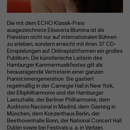
Die mit dem ECHO Klassik-Preis
ausgezeichnete Elisaveta Blumina ist als
Pianisten nicht nur auf internationalen Bühnen
zu erleben, sondern erreicht mit ihren 37 CD-
Einspielungen auf Onlineplattformen ein großes
Publikum. Die künstlerische Leiterin des
Hamburger Kammermusikfestes gilt als
herausragende Vertreterin einer ganzen
Pianist:innengeneration. Sie gastiert
regelmäßig in der Carnegie Hall in New York,
der Elbphilharmonie und der Hamburger
Laeiszhalle, der Berliner Philharmonie, dem
Auditorio Nacional in Madrid, dem Gasteig in
München, dem Konzerthaus Berlin, der
Beethovenhalle Bonn, der National Concert Hall
Dublin sowie bei Festivals u. a. in Verbier,