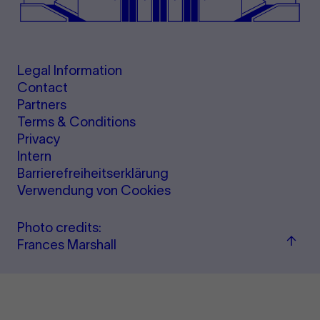
Legal Information
Contact
Partners
Terms & Conditions
Privacy
Intern
Barrierefreiheitserklärung
Verwendung von Cookies
Photo credits:
Back
Frances Marshall
to
top