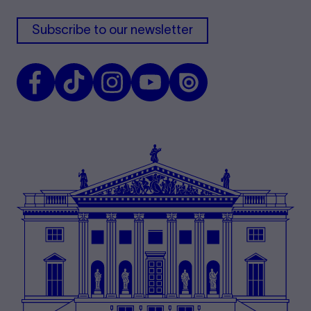
Subscribe to our newsletter
Facebook
TikTok
Instagram
Youtube
Issuu