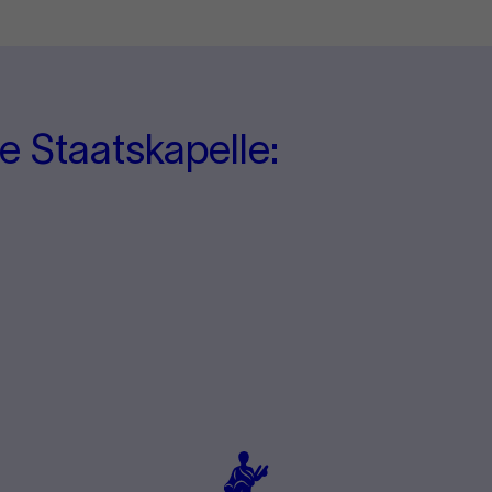
e Staatskapelle: