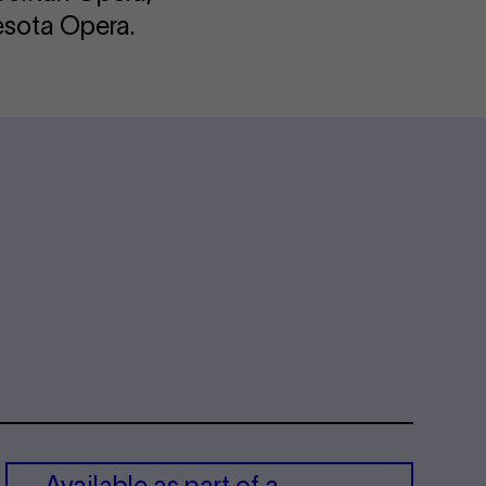
sota Opera.