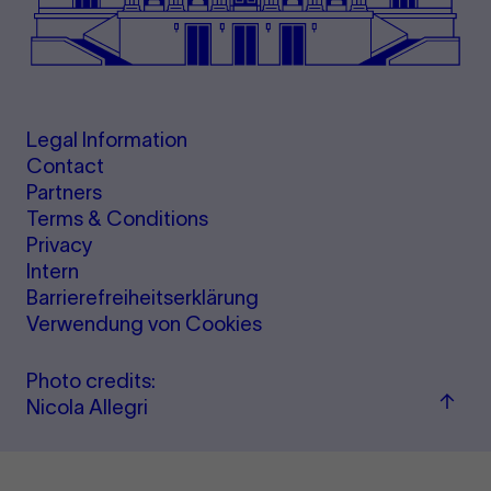
Legal Information
Contact
Partners
Terms & Conditions
Privacy
Intern
Barrierefreiheitserklärung
Verwendung von Cookies
Photo credits:
Back
Nicola Allegri
to
top