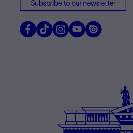
Subscribe to our newsletter
Facebook
TikTok
Instagram
Youtube
Issuu