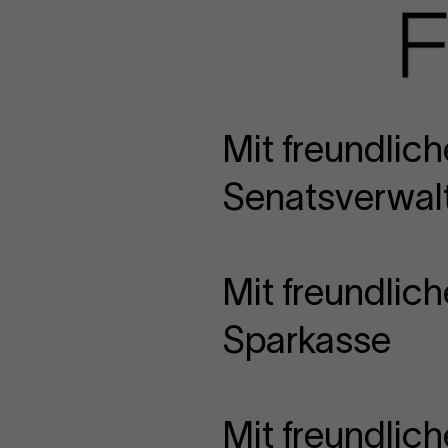
Mit freundlich
Senatsverwalt
Mit freundlich
Sparkasse
Mit freundlic