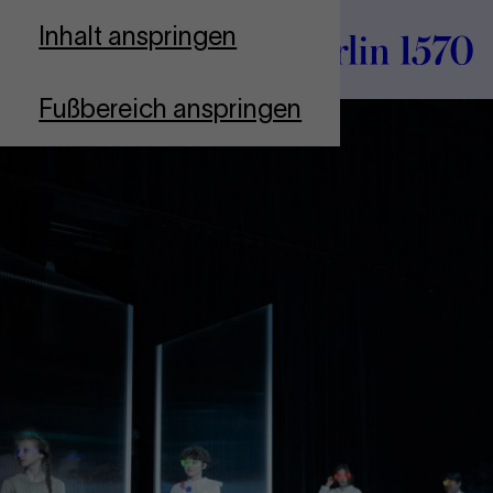
Zur Startseite
Inhalt anspringen
Fußbereich anspringen