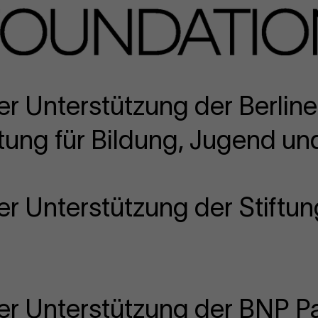
er Unterstützung der Berline
ung für Bildung, Jugend und
er Unterstützung der Stiftun
her Unterstützung der BNP Pa