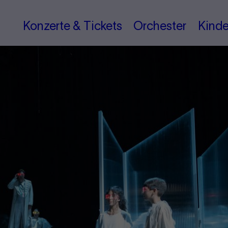
Konzerte & Tickets
Orchester
Kinde