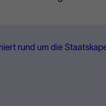
miert rund um die Staatskape