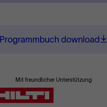
Programmbuch download
Mit freundlicher Unterstützung