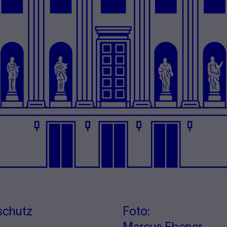
schutz
Foto: