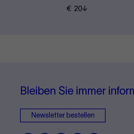
€
​ 20
Bleiben Sie immer infor
Newsletter bestellen