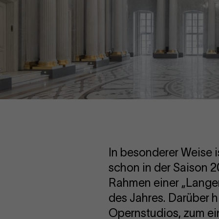
In besonderer Weise i
schon in der Saison 
Rahmen einer „Langen
des Jahres. Darüber h
Opernstudios, zum ei