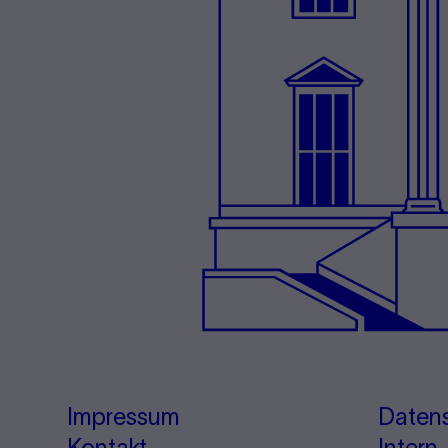
Impressum
Daten