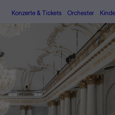
Konzerte & Tickets
Orchester
Kinde