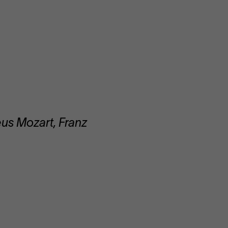
us Mozart, Franz