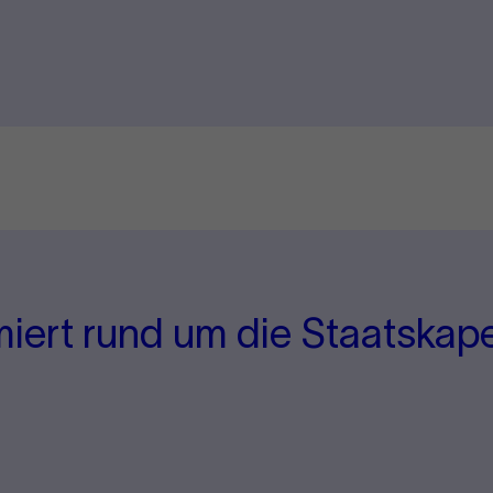
miert rund um die Staatskape