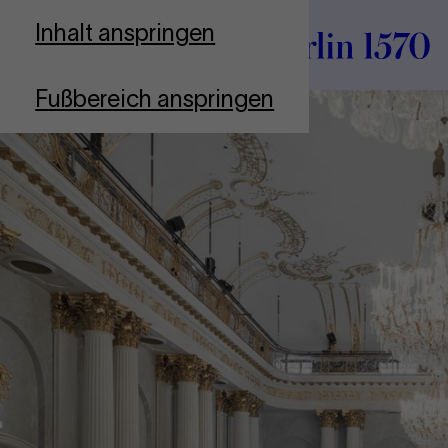
Zur Startseite
Inhalt anspringen
Fußbereich anspringen