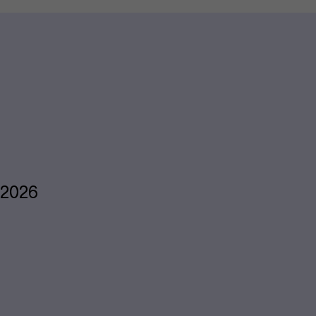
r 2026