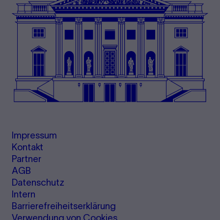
Impressum
Kontakt
Partner
AGB
Datenschutz
Intern
Barrierefreiheitserklärung
Verwendung von Cookies