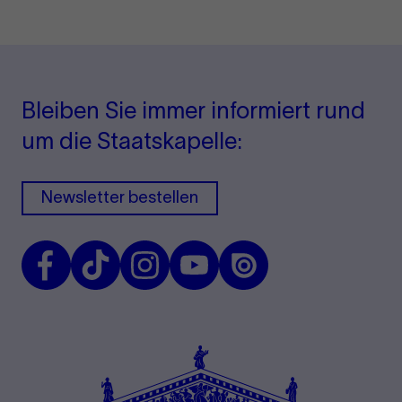
Bleiben Sie immer informiert rund
um die Staatskapelle:
Newsletter bestellen
Facebook
TikTok
Instagram
Youtube
Issuu